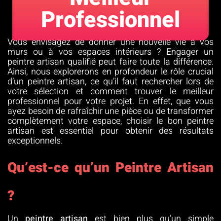
Professionnel
Vous envisagez de donner une nouvelle vie à vos
murs ou à vos espaces intérieurs ? Engager un
peintre artisan qualifié peut faire toute la différence.
Ainsi, nous explorerons en profondeur le rôle crucial
d’un peintre artisan, ce qu’il faut rechercher lors de
votre sélection et comment trouver le meilleur
professionnel pour votre projet. En effet, que vous
ayez besoin de rafraîchir une pièce ou de transformer
complètement votre espace, choisir le bon peintre
artisan est essentiel pour obtenir des résultats
exceptionnels.
Qu’est-ce qu’un Peintre Artisan
?
Un
peintre artisan
est bien plus qu’un simple