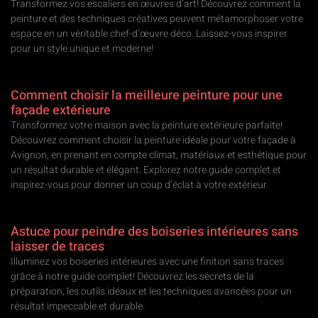
Transformez vos escaliers en œuvres d’art! Découvrez comment la
peinture et des techniques créatives peuvent métamorphoser votre
espace en un véritable chef-d’œuvre déco. Laissez-vous inspirer
pour un style unique et moderne!
Comment choisir la meilleure peinture pour une
façade extérieure
Transformez votre maison avec la peinture extérieure parfaite!
Découvrez comment choisir la peinture idéale pour votre façade à
Avignon, en prenant en compte climat, matériaux et esthétique pour
un résultat durable et élégant. Explorez notre guide complet et
inspirez-vous pour donner un coup d’éclat à votre extérieur.
Astuce pour peindre des boiseries intérieures sans
laisser de traces
Illuminez vos boiseries intérieures avec une finition sans traces
grâce à notre guide complet! Découvrez les secrets de la
préparation, les outils idéaux et les techniques avancées pour un
résultat impeccable et durable.