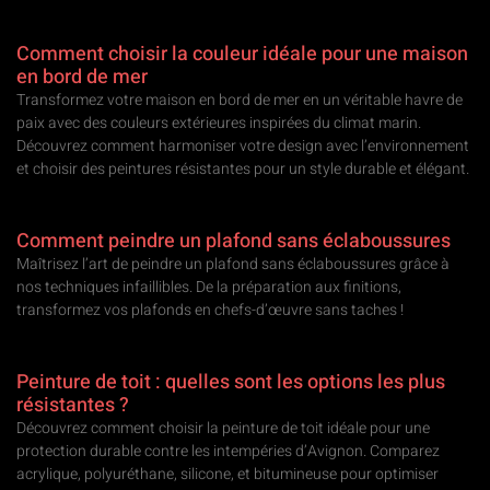
Comment choisir la couleur idéale pour une maison
en bord de mer
Transformez votre maison en bord de mer en un véritable havre de
paix avec des couleurs extérieures inspirées du climat marin.
Découvrez comment harmoniser votre design avec l’environnement
et choisir des peintures résistantes pour un style durable et élégant.
Comment peindre un plafond sans éclaboussures
Maîtrisez l’art de peindre un plafond sans éclaboussures grâce à
nos techniques infaillibles. De la préparation aux finitions,
transformez vos plafonds en chefs-d’œuvre sans taches !
Peinture de toit : quelles sont les options les plus
résistantes ?
Découvrez comment choisir la peinture de toit idéale pour une
protection durable contre les intempéries d’Avignon. Comparez
acrylique, polyuréthane, silicone, et bitumineuse pour optimiser