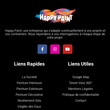
Happy Paint, une entreprise qui s’adapte continuellement à vos projets et
vos contraintes. Nous répondons à vos interrogations à chaque étape de
votre projet.
Liens Rapides
Liens Utiles
La Société
Google Map
Peinture Intérieure
Street View 360°
Peinture Extérieure
Mentions Légales
Peinture Décorative
Politique de confidentialité
Revêtement Sols
Contact
Dégâts des Eaux