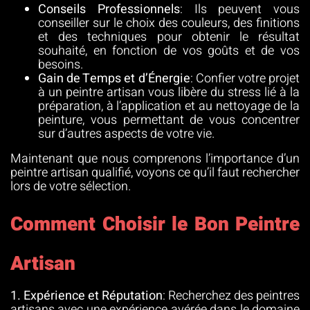
Conseils Professionnels
: Ils peuvent vous
conseiller sur le choix des couleurs, des finitions
et des techniques pour obtenir le résultat
souhaité, en fonction de vos goûts et de vos
besoins.
Gain de Temps et d’Énergie
: Confier votre projet
à un peintre artisan vous libère du stress lié à la
préparation, à l’application et au nettoyage de la
peinture, vous permettant de vous concentrer
sur d’autres aspects de votre vie.
Maintenant que nous comprenons l’importance d’un
peintre artisan qualifié, voyons ce qu’il faut rechercher
lors de votre sélection.
Comment Choisir le Bon Peintre
Artisan
1. Expérience et Réputation
: Recherchez des peintres
artisans avec une expérience avérée dans le domaine