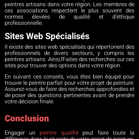
peintres artisans dans votre région. Les membres de
ces associations respectent le plus souvent des
normes élevées de qualité et d’éthique
professionnelle.
Sites Web Spécialisés
Il existe des sites web spécialisés qui répertorient des
professionnels de divers secteurs, y compris les
peintres artisans. Ainsi,fFaites des recherches sur ces
sites pour trouver des options dans votre région.
En suivant ces conseils, vous êtes bien équipé pour
trouver le peintre parfait pour votre projet de peinture.
Assurez-vous de faire des recherches approfondies et
de poser des questions pertinentes avant de prendre
votre décision finale.
Conclusion
Engager un
peintre qualifié
peut faire toute la