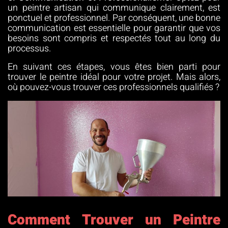
un peintre artisan qui communique clairement, est
ponctuel et professionnel. Par conséquent, une bonne
communication est essentielle pour garantir que vos
besoins sont compris et respectés tout au long du
processus.
En suivant ces étapes, vous êtes bien parti pour
trouver le peintre idéal pour votre projet. Mais alors,
où pouvez-vous trouver ces professionnels qualifiés ?
Comment Trouver un Peintre