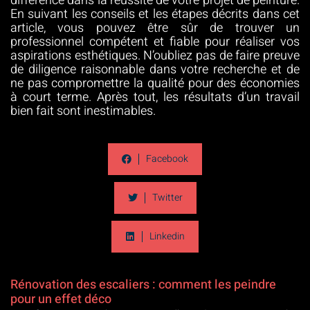
différence dans la réussite de votre projet de peinture.
En suivant les conseils et les étapes décrits dans cet
article, vous pouvez être sûr de trouver un
professionnel compétent et fiable pour réaliser vos
aspirations esthétiques. N’oubliez pas de faire preuve
de diligence raisonnable dans votre recherche et de
ne pas compromettre la qualité pour des économies
à court terme. Après tout, les résultats d’un travail
bien fait sont inestimables.
Facebook
Twitter
Linkedin
Rénovation des escaliers : comment les peindre
pour un effet déco