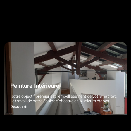
Peinture Intérieure
Notre objectif premier est l'embellissement de votre habitat.
Le travail de notre équipe s'effectue en plusieurs étapes.
Découvrir