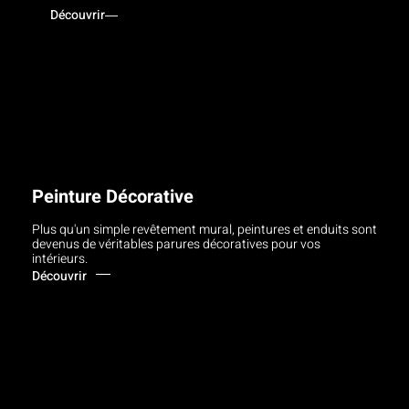
Découvrir
Peinture Décorative
Plus qu'un simple revêtement mural, peintures et enduits sont
devenus de véritables parures décoratives pour vos
intérieurs.
Découvrir