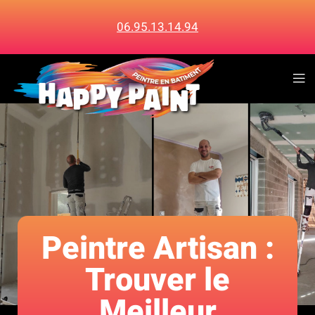
06.95.13.14.94
Peintre Artisan :
Trouver le
Meilleur