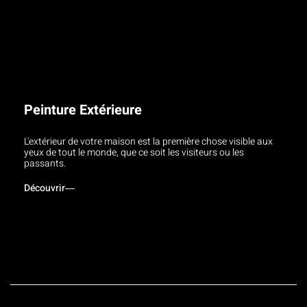
Peinture Extérieure
L'extérieur de votre maison est la première chose visible aux
yeux de tout le monde, que ce soit les visiteurs ou les
passants.
Découvrir