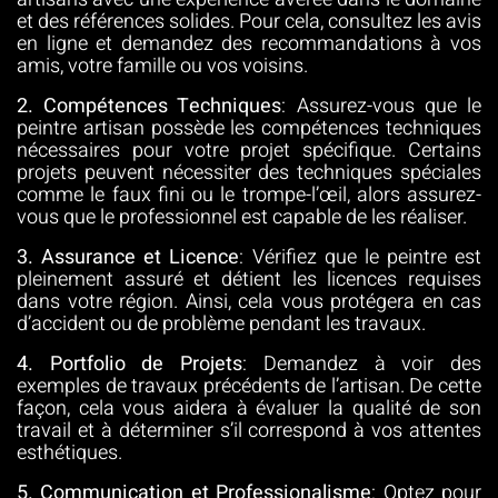
et des références solides. Pour cela, consultez les avis
en ligne et demandez des recommandations à vos
amis, votre famille ou vos voisins.
2. Compétences Techniques
: Assurez-vous que le
peintre artisan possède les compétences techniques
nécessaires pour votre projet spécifique. Certains
projets peuvent nécessiter des techniques spéciales
comme le faux fini ou le trompe-l’œil, alors assurez-
vous que le professionnel est capable de les réaliser.
3. Assurance et Licence
: Vérifiez que le peintre est
pleinement assuré et détient les licences requises
dans votre région. Ainsi, cela vous protégera en cas
d’accident ou de problème pendant les travaux.
4. Portfolio de Projets
: Demandez à voir des
exemples de travaux précédents de l’artisan. De cette
façon, cela vous aidera à évaluer la qualité de son
travail et à déterminer s’il correspond à vos attentes
esthétiques.
5. Communication et Professionalisme
: Optez pour