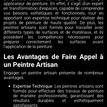
applicateur de peinture. En effet, il s’agit d’un expert
en transformation d’espaces, capable de comprendre
vos besoins esthétiques et fonctionnels, tout en
apportant son expertise technique pour réaliser des
projets de peinture de haute qualité. De plus, les
peintres artisans sont formés pour travailler avec
différents types de surfaces et de matériaux, et ils
possèdent les compétences nécessaires pour
préparer correctement les surfaces avant
l’application de la peinture.
Les Avantages de Faire Appel à
un Peintre Artisan
Engager un peintre artisan présente de nombreux
avantages :
Expertise Technique
: Les peintres artisans sont
formés pour effectuer des travaux de peinture
de manière professionnelle, garantissant des
résultats durables et esthétiquement
satisfaisants.