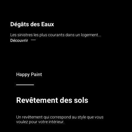
Dégâts des Eaux
Les sinistres les plus courants dans un logement...
Découvrir
Happy Paint
Revêtement des sols
Un revêtement qui correspond au style que vous
voulez pour votre intérieur.