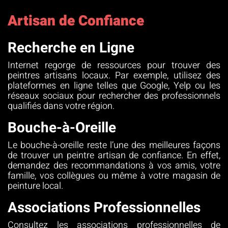
Artisan de Confiance
Recherche en Ligne
Internet regorge de ressources pour trouver des
peintres artisans locaux. Par exemple, utilisez des
plateformes en ligne telles que Google, Yelp ou les
réseaux sociaux pour rechercher des professionnels
qualifiés dans votre région.
Bouche-à-Oreille
Le bouche-à-oreille reste l’une des meilleures façons
de trouver un peintre artisan de confiance. En effet,
demandez des recommandations à vos amis, votre
famille, vos collègues ou même à votre magasin de
peinture local.
Associations Professionnelles
Consultez les associations professionnelles de