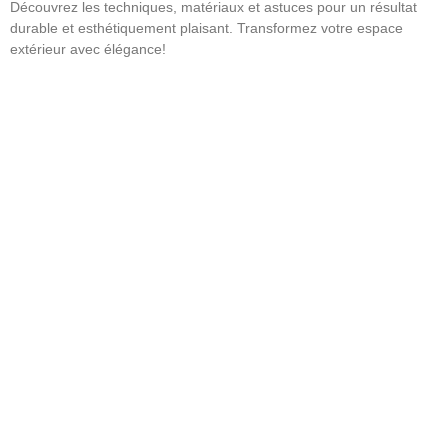
Découvrez les techniques, matériaux et astuces pour un résultat
durable et esthétiquement plaisant. Transformez votre espace
extérieur avec élégance!