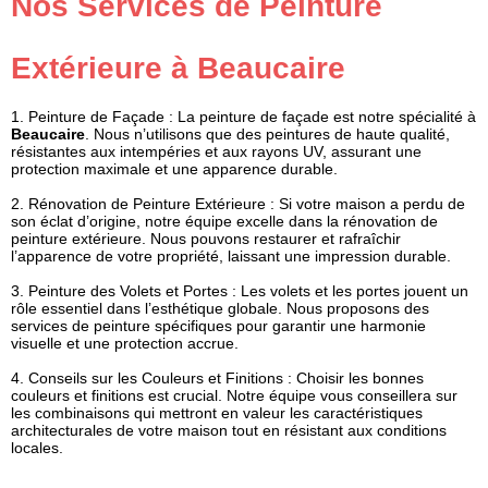
Nos Services de Peinture
Extérieure à Beaucaire
1.
Peinture de Façade
: La peinture de façade est notre spécialité à
Beaucaire
. Nous n’utilisons que des peintures de haute qualité,
résistantes aux intempéries et aux rayons UV, assurant une
protection maximale et une apparence durable.
2.
Rénovation de Peinture Extérieure
: Si votre maison a perdu de
son éclat d’origine, notre équipe excelle dans la rénovation de
peinture extérieure. Nous pouvons restaurer et rafraîchir
l’apparence de votre propriété, laissant une impression durable.
3.
Peinture des Volets et Portes
: Les volets et les portes jouent un
rôle essentiel dans l’esthétique globale. Nous proposons des
services de peinture spécifiques pour garantir une harmonie
visuelle et une protection accrue.
4.
Conseils sur les Couleurs et Finitions
: Choisir les bonnes
couleurs et finitions est crucial. Notre équipe vous conseillera sur
les combinaisons qui mettront en valeur les caractéristiques
architecturales de votre maison tout en résistant aux conditions
locales.