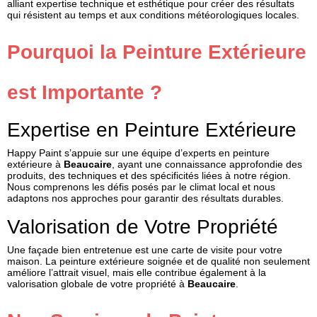
alliant expertise technique et esthétique pour créer des résultats
qui résistent au temps et aux conditions météorologiques locales.
Pourquoi la Peinture Extérieure
est Importante ?
Expertise en Peinture Extérieure
Happy Paint s’appuie sur une équipe d’experts en peinture
extérieure à
Beaucaire
, ayant une connaissance approfondie des
produits, des techniques et des spécificités liées à notre région.
Nous comprenons les défis posés par le climat local et nous
adaptons nos approches pour garantir des résultats durables.
Valorisation de Votre Propriété
Une façade bien entretenue est une carte de visite pour votre
maison. La peinture extérieure soignée et de qualité non seulement
améliore l’attrait visuel, mais elle contribue également à la
valorisation globale de votre propriété à
Beaucaire
.