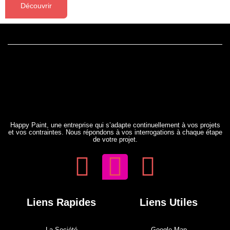
Découvrir
Happy Paint, une entreprise qui s’adapte continuellement à vos projets
et vos contraintes. Nous répondons à vos interrogations à chaque étape
de votre projet.
Liens Rapides
Liens Utiles
La Société
Google Map