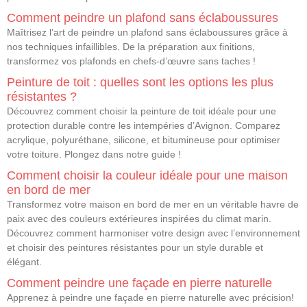
Comment peindre un plafond sans éclaboussures
Maîtrisez l’art de peindre un plafond sans éclaboussures grâce à
nos techniques infaillibles. De la préparation aux finitions,
transformez vos plafonds en chefs-d’œuvre sans taches !
Peinture de toit : quelles sont les options les plus
résistantes ?
Découvrez comment choisir la peinture de toit idéale pour une
protection durable contre les intempéries d’Avignon. Comparez
acrylique, polyuréthane, silicone, et bitumineuse pour optimiser
votre toiture. Plongez dans notre guide !
Comment choisir la couleur idéale pour une maison
en bord de mer
Transformez votre maison en bord de mer en un véritable havre de
paix avec des couleurs extérieures inspirées du climat marin.
Découvrez comment harmoniser votre design avec l’environnement
et choisir des peintures résistantes pour un style durable et
élégant.
Comment peindre une façade en pierre naturelle
Apprenez à peindre une façade en pierre naturelle avec précision!