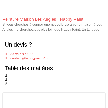
Peinture Maison Les Angles : Happy Paint
Si vous cherchez à donner une nouvelle vie à votre maison à Les
Angles, ne cherchez pas plus loin que Happy Paint. En tant que
Un devis ?
06 95 13 14 94
contact@happypaint84.fr
Table des matières