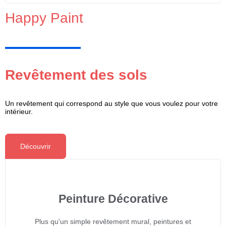
Happy Paint
Revêtement des sols
Un revêtement qui correspond au style que vous voulez pour votre
intérieur.
Découvrir
Peinture Décorative
Plus qu'un simple revêtement mural, peintures et