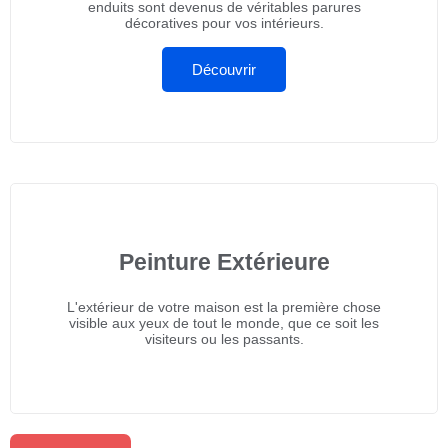
enduits sont devenus de véritables parures
décoratives pour vos intérieurs.
Découvrir
Peinture Extérieure
L'extérieur de votre maison est la première chose
visible aux yeux de tout le monde, que ce soit les
visiteurs ou les passants.