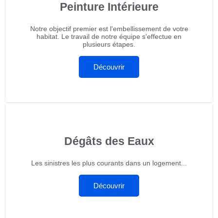
Peinture Intérieure
Notre objectif premier est l'embellissement de votre
habitat. Le travail de notre équipe s'effectue en
plusieurs étapes.
Découvrir
Dégâts des Eaux
Les sinistres les plus courants dans un logement...
Découvrir