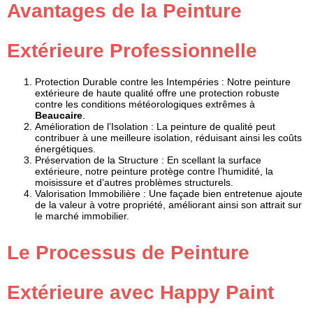
Avantages de la Peinture
Extérieure Professionnelle
Protection Durable contre les Intempéries
: Notre peinture
extérieure de haute qualité offre une protection robuste
contre les conditions météorologiques extrêmes à
Beaucaire
.
Amélioration de l’Isolation
: La peinture de qualité peut
contribuer à une meilleure isolation, réduisant ainsi les coûts
énergétiques.
Préservation de la Structure
: En scellant la surface
extérieure, notre peinture protège contre l’humidité, la
moisissure et d’autres problèmes structurels.
Valorisation Immobilière
: Une façade bien entretenue ajoute
de la valeur à votre propriété, améliorant ainsi son attrait sur
le marché immobilier.
Le Processus de Peinture
Extérieure avec Happy Paint