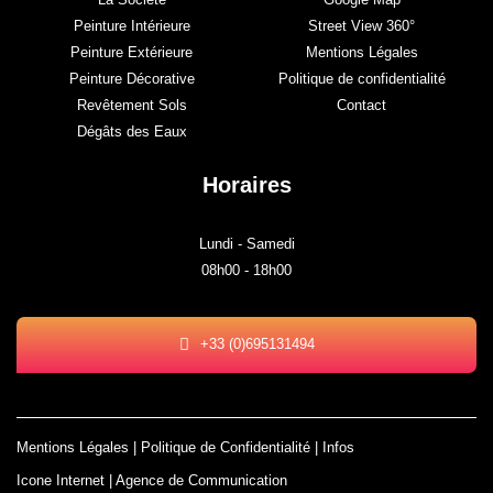
Peinture Intérieure
Street View 360°
Peinture Extérieure
Mentions Légales
Peinture Décorative
Politique de confidentialité
Revêtement Sols
Contact
Dégâts des Eaux
Horaires
Lundi - Samedi
08h00 - 18h00
+33 (0)695131494
Mentions Légales
|
Politique de Confidentialité
| Infos
Icone Internet | Agence de Communication