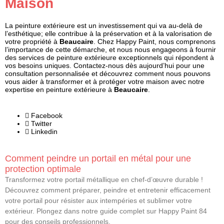
Maison
La peinture extérieure est un investissement qui va au-delà de
l’esthétique; elle contribue à la préservation et à la valorisation de
votre propriété à
Beaucaire
. Chez Happy Paint, nous comprenons
l’importance de cette démarche, et nous nous engageons à fournir
des services de peinture extérieure exceptionnels qui répondent à
vos besoins uniques. Contactez-nous dès aujourd’hui pour une
consultation personnalisée et découvrez comment nous pouvons
vous aider à transformer et à protéger votre maison avec notre
expertise en peinture extérieure à
Beaucaire
.
Facebook
Twitter
Linkedin
Comment peindre un portail en métal pour une
protection optimale
Transformez votre portail métallique en chef-d’œuvre durable !
Découvrez comment préparer, peindre et entretenir efficacement
votre portail pour résister aux intempéries et sublimer votre
extérieur. Plongez dans notre guide complet sur Happy Paint 84
pour des conseils professionnels.