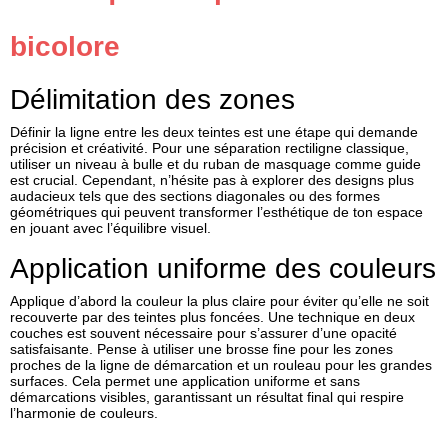
bicolore
Délimitation des zones
Définir la ligne entre les deux teintes est une étape qui demande
précision et créativité. Pour une séparation rectiligne classique,
utiliser un niveau à bulle et du ruban de masquage comme guide
est crucial. Cependant, n’hésite pas à explorer des designs plus
audacieux tels que des sections diagonales ou des formes
géométriques qui peuvent transformer l’esthétique de ton espace
en jouant avec l’équilibre visuel.
Application uniforme des couleurs
Applique d’abord la couleur la plus claire pour éviter qu’elle ne soit
recouverte par des teintes plus foncées. Une technique en deux
couches est souvent nécessaire pour s’assurer d’une opacité
satisfaisante. Pense à utiliser une brosse fine pour les zones
proches de la ligne de démarcation et un rouleau pour les grandes
surfaces. Cela permet une application uniforme et sans
démarcations visibles, garantissant un résultat final qui respire
l’harmonie de couleurs.