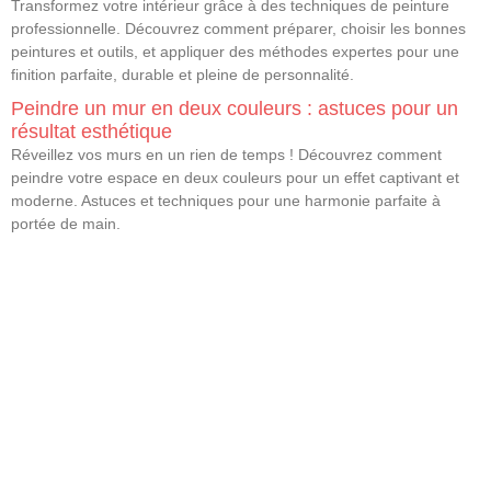
Transformez votre intérieur grâce à des techniques de peinture
professionnelle. Découvrez comment préparer, choisir les bonnes
peintures et outils, et appliquer des méthodes expertes pour une
finition parfaite, durable et pleine de personnalité.
Peindre un mur en deux couleurs : astuces pour un
résultat esthétique
Réveillez vos murs en un rien de temps ! Découvrez comment
peindre votre espace en deux couleurs pour un effet captivant et
moderne. Astuces et techniques pour une harmonie parfaite à
portée de main.