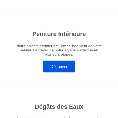
Peinture Intérieure
Notre objectif premier est l'embellissement de votre
habitat. Le travail de notre équipe s'effectue en
plusieurs étapes.
Découvrir
Dégâts des Eaux