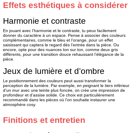
Effets esthétiques à considérer
Harmonie et contraste
En jouant avec l’harmonie et le contraste, tu peux facilement
donner du caractère à un espace. Pense à associer des couleurs
complémentaires, comme le bleu et l’orange, pour un effet
saisissant qui captera le regard dès l’entrée dans la pièce. Ou
encore, opte pour des nuances ton sur ton, comme deux gris
différents, pour une transition douce rehaussant l’élégance de la
pièce.
Jeux de lumière et d’ombre
Le positionnement des couleurs peut aussi transformer la
perception de la lumière. Par exemple, en peignant le tiers inférieur
d’un mur avec une teinte plus foncée, on crée une impression de
profondeur et d’assise solide. Ce choix est particulièrement
recommandé dans les pièces où l’on souhaite instaurer une
atmosphère cosy.
Finitions et entretien