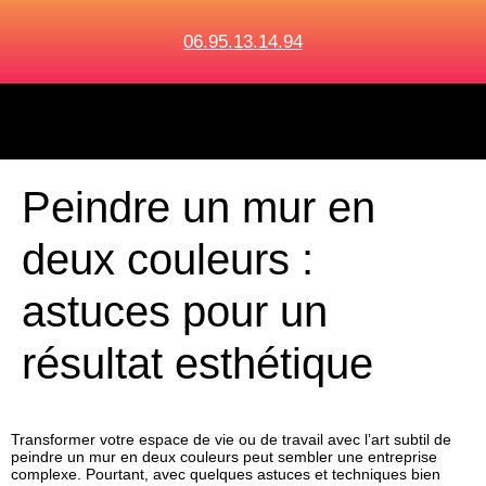
06.95.13.14.94
Peindre un mur en
deux couleurs :
astuces pour un
résultat esthétique
Transformer votre espace de vie ou de travail avec l’art subtil de
peindre un mur
en
deux couleurs
peut sembler une entreprise
complexe. Pourtant, avec quelques astuces et techniques bien