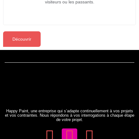
visiteurs ou les passants.
Découvrir
Happy Paint, une entreprise qui s’adapte continuellement à vos projets
et vos contraintes. Nous répondons à vos interrogations à chaque étape
de votre projet.