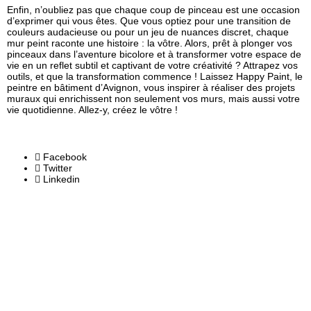
Enfin, n’oubliez pas que chaque coup de pinceau est une occasion
d’exprimer qui vous êtes. Que vous optiez pour une transition de
couleurs audacieuse ou pour un jeu de nuances discret, chaque
mur peint raconte une histoire : la vôtre. Alors, prêt à plonger vos
pinceaux dans l’aventure bicolore et à transformer votre espace de
vie en un reflet subtil et captivant de votre créativité ? Attrapez vos
outils, et que la transformation commence ! Laissez Happy Paint, le
peintre en bâtiment d’Avignon, vous inspirer à réaliser des projets
muraux qui enrichissent non seulement vos murs, mais aussi votre
vie quotidienne. Allez-y, créez le vôtre !
Facebook
Twitter
Linkedin