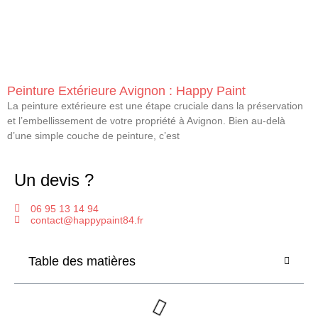
Peinture Extérieure Avignon : Happy Paint
La peinture extérieure est une étape cruciale dans la préservation
et l’embellissement de votre propriété à Avignon. Bien au-delà
d’une simple couche de peinture, c’est
Un devis ?
06 95 13 14 94
contact@happypaint84.fr
Table des matières