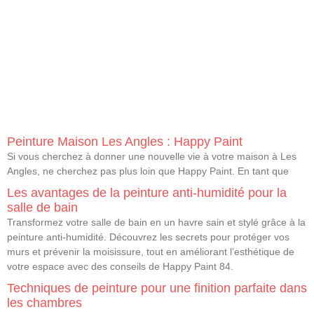
Peinture Maison Les Angles : Happy Paint
Si vous cherchez à donner une nouvelle vie à votre maison à Les
Angles, ne cherchez pas plus loin que Happy Paint. En tant que
Les avantages de la peinture anti-humidité pour la
salle de bain
Transformez votre salle de bain en un havre sain et stylé grâce à la
peinture anti-humidité. Découvrez les secrets pour protéger vos
murs et prévenir la moisissure, tout en améliorant l’esthétique de
votre espace avec des conseils de Happy Paint 84.
Techniques de peinture pour une finition parfaite dans
les chambres