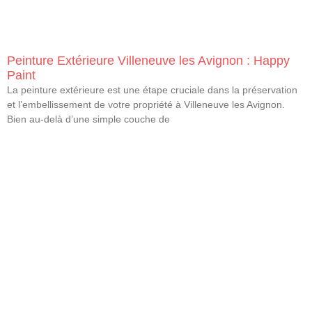
Peinture Extérieure Villeneuve les Avignon : Happy
Paint
La peinture extérieure est une étape cruciale dans la préservation
et l’embellissement de votre propriété à Villeneuve les Avignon.
Bien au-delà d’une simple couche de