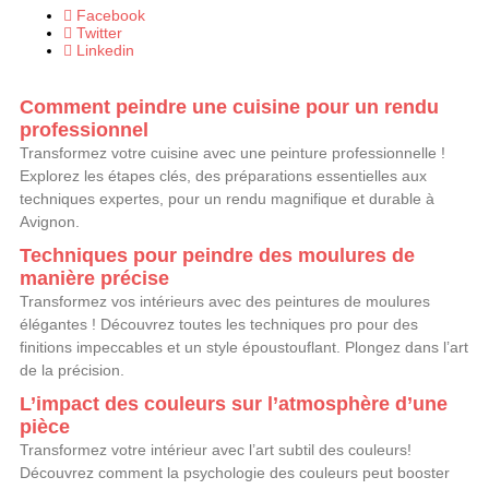
Facebook
Twitter
Linkedin
Comment peindre une cuisine pour un rendu
professionnel
Transformez votre cuisine avec une peinture professionnelle !
Explorez les étapes clés, des préparations essentielles aux
techniques expertes, pour un rendu magnifique et durable à
Avignon.
Techniques pour peindre des moulures de
manière précise
Transformez vos intérieurs avec des peintures de moulures
élégantes ! Découvrez toutes les techniques pro pour des
finitions impeccables et un style époustouflant. Plongez dans l’art
de la précision.
L’impact des couleurs sur l’atmosphère d’une
pièce
Transformez votre intérieur avec l’art subtil des couleurs!
Découvrez comment la psychologie des couleurs peut booster