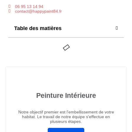
06 95 13 14 94
contact@happypaint84.fr
Table des matières
Peinture Intérieure
Notre objectif premier est l'embellissement de votre
habitat. Le travail de notre équipe s'effectue en
plusieurs étapes.