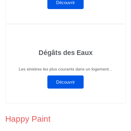
Découvrir
Dégâts des Eaux
Les sinistres les plus courants dans un logement...
Découvrir
Happy Paint