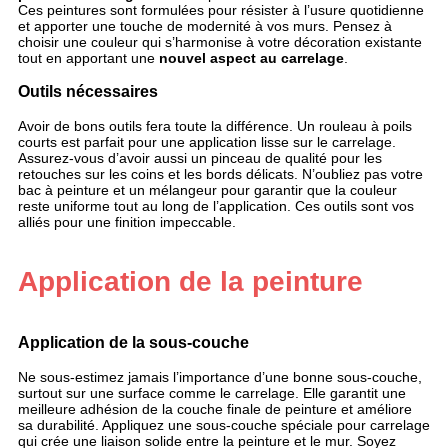
Ces peintures sont formulées pour résister à l’usure quotidienne
et apporter une touche de modernité à vos murs. Pensez à
choisir une couleur qui s’harmonise à votre décoration existante
tout en apportant une
nouvel aspect au carrelage
.
Outils nécessaires
Avoir de bons outils fera toute la différence. Un rouleau à poils
courts est parfait pour une application lisse sur le carrelage.
Assurez-vous d’avoir aussi un pinceau de qualité pour les
retouches sur les coins et les bords délicats. N’oubliez pas votre
bac à peinture et un mélangeur pour garantir que la couleur
reste uniforme tout au long de l’application. Ces outils sont vos
alliés pour une finition impeccable.
Application de la peinture
Application de la sous-couche
Ne sous-estimez jamais l’importance d’une bonne sous-couche,
surtout sur une surface comme le carrelage. Elle garantit une
meilleure adhésion de la couche finale de peinture et améliore
sa durabilité. Appliquez une sous-couche spéciale pour carrelage
qui crée une liaison solide entre la peinture et le mur. Soyez