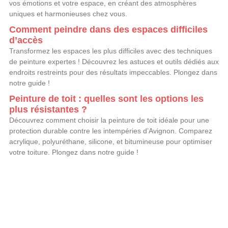
vos émotions et votre espace, en créant des atmosphères
uniques et harmonieuses chez vous.
Comment peindre dans des espaces difficiles
d’accès
Transformez les espaces les plus difficiles avec des techniques
de peinture expertes ! Découvrez les astuces et outils dédiés aux
endroits restreints pour des résultats impeccables. Plongez dans
notre guide !
Peinture de toit : quelles sont les options les
plus résistantes ?
Découvrez comment choisir la peinture de toit idéale pour une
protection durable contre les intempéries d’Avignon. Comparez
acrylique, polyuréthane, silicone, et bitumineuse pour optimiser
votre toiture. Plongez dans notre guide !