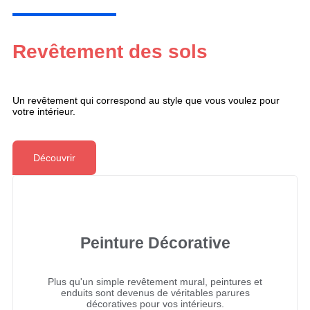
Revêtement des sols
Un revêtement qui correspond au style que vous voulez pour
votre intérieur.
Découvrir
Peinture Décorative
Plus qu'un simple revêtement mural, peintures et
enduits sont devenus de véritables parures
décoratives pour vos intérieurs.