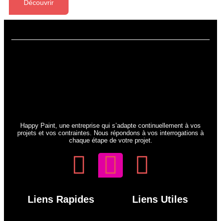
Découvrir
Happy Paint, une entreprise qui s’adapte continuellement à vos
projets et vos contraintes. Nous répondons à vos interrogations à
chaque étape de votre projet.
Liens Rapides
Liens Utiles