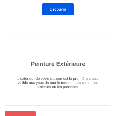
Découvrir
Peinture Extérieure
L'extérieur de votre maison est la première chose
visible aux yeux de tout le monde, que ce soit les
visiteurs ou les passants.