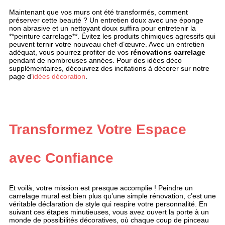
Maintenant que vos murs ont été transformés, comment
préserver cette beauté ? Un entretien doux avec une éponge
non abrasive et un nettoyant doux suffira pour entretenir la
**peinture carrelage**. Évitez les produits chimiques agressifs qui
peuvent ternir votre nouveau chef-d’œuvre. Avec un entretien
adéquat, vous pourrez profiter de vos
rénovations carrelage
pendant de nombreuses années. Pour des idées déco
supplémentaires, découvrez des incitations à décorer sur notre
page d’
idées décoration
.
Transformez Votre Espace
avec Confiance
Et voilà, votre mission est presque accomplie ! Peindre un
carrelage mural est bien plus qu’une simple rénovation, c’est une
véritable déclaration de style qui respire votre personnalité. En
suivant ces étapes minutieuses, vous avez ouvert la porte à un
monde de possibilités décoratives, où chaque coup de pinceau