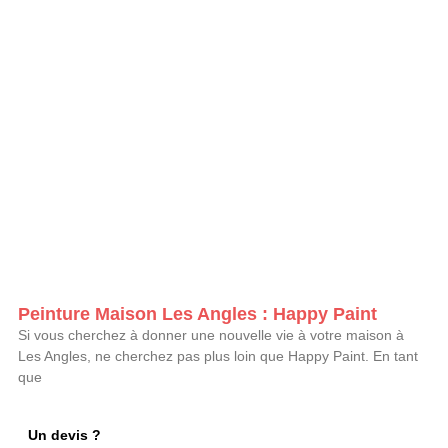
Peinture Maison Les Angles : Happy Paint
Si vous cherchez à donner une nouvelle vie à votre maison à
Les Angles, ne cherchez pas plus loin que Happy Paint. En tant
que
Un devis ?