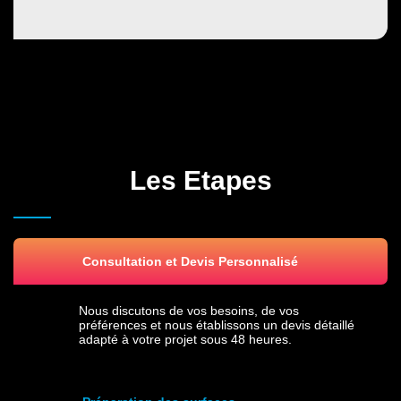
Les Etapes
Consultation et Devis Personnalisé
Nous discutons de vos besoins, de vos
préférences et nous établissons un devis détaillé
adapté à votre projet sous 48 heures.