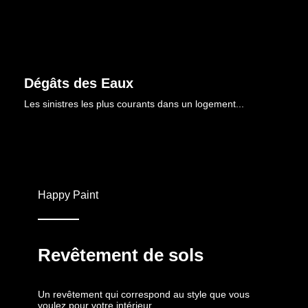
Découvrir
Dégâts des Eaux
Les sinistres les plus courants dans un logement...
Découvrir
Happy Paint
Revêtement de sols
Un revêtement qui correspond au style que vous
voulez pour votre intérieur.