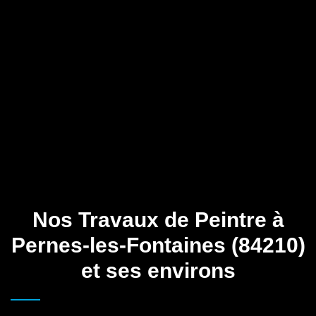
Nos Travaux de Peintre à
Pernes-les-Fontaines (84210)
et ses environs