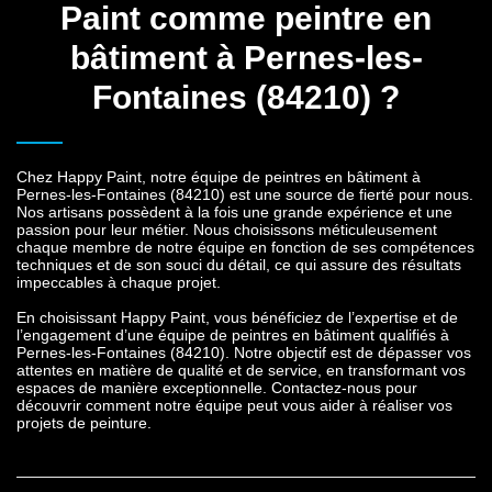
Paint comme peintre en
bâtiment à Pernes-les-
Fontaines (84210) ?
Chez Happy Paint, notre équipe de peintres en bâtiment à
Pernes-les-Fontaines (84210) est une source de fierté pour nous.
Nos artisans possèdent à la fois une grande expérience et une
passion pour leur métier. Nous choisissons méticuleusement
chaque membre de notre équipe en fonction de ses compétences
techniques et de son souci du détail, ce qui assure des résultats
impeccables à chaque projet.
En choisissant Happy Paint, vous bénéficiez de l’expertise et de
l’engagement d’une équipe de
peintres en bâtiment qualifiés à
Pernes-les-Fontaines (84210)
. Notre objectif est de dépasser vos
attentes en matière de qualité et de service, en transformant vos
espaces de manière exceptionnelle. Contactez-nous pour
découvrir comment notre équipe peut vous aider à réaliser vos
projets de peinture.