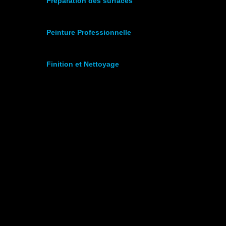
Préparation des surfaces
Peinture Professionnelle
Finition et Nettoyage