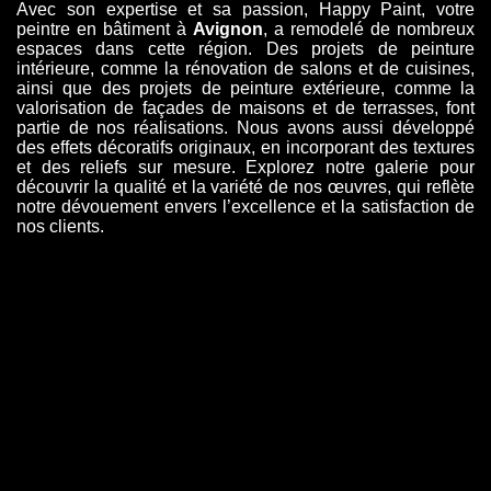
Avec son expertise et sa passion, Happy Paint, votre
peintre en bâtiment à
Avignon
, a remodelé de nombreux
espaces dans cette région. Des projets de peinture
intérieure, comme la rénovation de salons et de cuisines,
ainsi que des projets de peinture extérieure, comme la
valorisation de façades de maisons et de terrasses, font
partie de nos réalisations. Nous avons aussi développé
des effets décoratifs originaux, en incorporant des textures
et des reliefs sur mesure. Explorez notre galerie pour
découvrir la qualité et la variété de nos œuvres, qui reflète
notre dévouement envers l’excellence et la satisfaction de
nos clients.