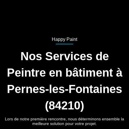
Happy Paint
Nos Services de
Peintre en bâtiment à
Pernes-les-Fontaines
(84210)
Lors de notre première rencontre, nous déterminons ensemble la
meilleure solution pour votre projet.