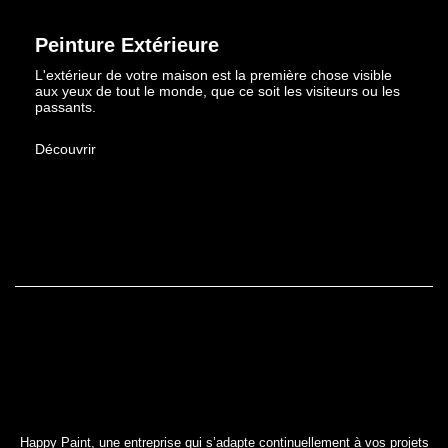
Peinture Extérieure
L'extérieur de votre maison est la première chose visible
aux yeux de tout le monde, que ce soit les visiteurs ou les
passants.
Découvrir
Happy Paint, une entreprise qui s’adapte continuellement à vos projets