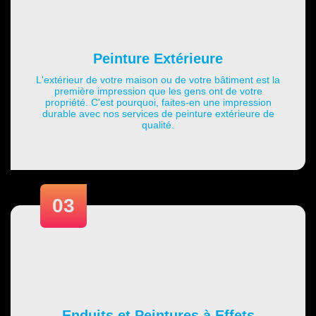
Peinture Extérieure
L'extérieur de votre maison ou de votre bâtiment est la
première impression que les gens ont de votre
propriété. C'est pourquoi, faites-en une impression
durable avec nos services de peinture extérieure de
qualité.
03
Enduits et Peintures à Effets