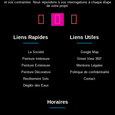
et vos contraintes. Nous répondons à vos interrogations à chaque étape
de votre projet.
Liens Rapides
Liens Utiles
La Société
Google Map
Peinture Intérieure
Street View 360°
Peinture Extérieure
Mentions Légales
Peinture Décorative
Politique de confidentialité
Revêtement Sols
Contact
Dégâts des Eaux
Horaires