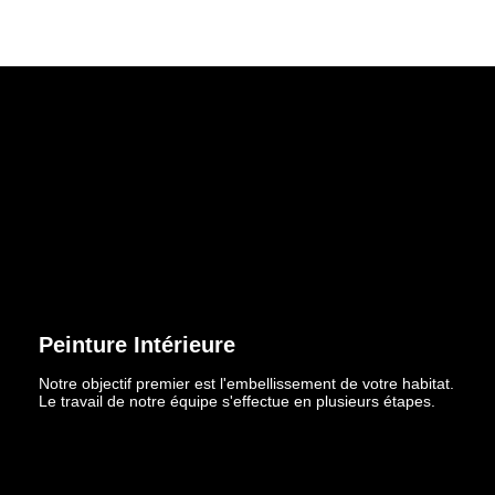
Peinture Intérieure
Notre objectif premier est l'embellissement de votre habitat.
Le travail de notre équipe s'effectue en plusieurs étapes.