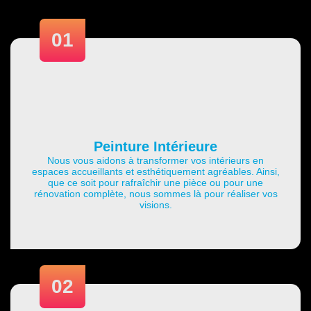
01
Peinture Intérieure
Nous vous aidons à transformer vos intérieurs en
espaces accueillants et esthétiquement agréables. Ainsi,
que ce soit pour rafraîchir une pièce ou pour une
rénovation complète, nous sommes là pour réaliser vos
visions.
02