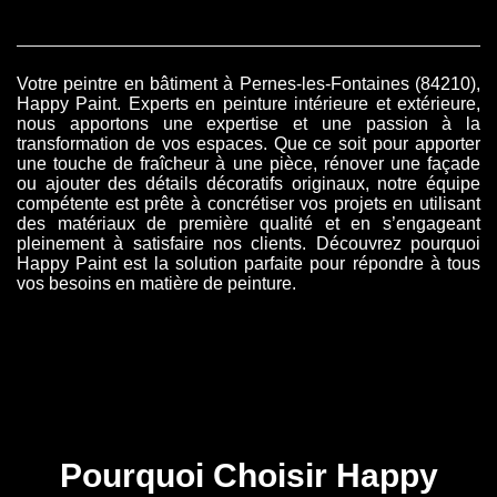
Votre peintre en bâtiment à Pernes-les-Fontaines (84210),
Happy Paint. Experts en peinture intérieure et extérieure,
nous apportons une expertise et une passion à la
transformation de vos espaces. Que ce soit pour apporter
une touche de fraîcheur à une pièce, rénover une façade
ou ajouter des détails décoratifs originaux, notre équipe
compétente est prête à concrétiser vos projets en utilisant
des matériaux de première qualité et en s’engageant
pleinement à satisfaire nos clients. Découvrez pourquoi
Happy Paint est la solution parfaite pour répondre à tous
vos besoins en matière de peinture.
Pourquoi Choisir Happy