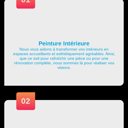
Peinture Intérieure
Nous vous aidons à transformer vos intérieurs en
espaces accueillants et esthétiquement agréables. Ainsi,
que ce soit pour rafraîchir une pièce ou pour une
rénovation complète, nous sommes là pour réaliser vos
visions.
02