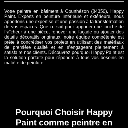
Votre peintre en bâtiment à Courthézon (84350), Happy
Paint. Experts en peinture intérieure et extérieure, nous
apportons une expertise et une passion à la transformation
de vos espaces. Que ce soit pour apporter une touche de
fraîcheur à une pièce, rénover une façade ou ajouter des
détails décoratifs originaux, notre équipe compétente est
prête à concrétiser vos projets en utilisant des matériaux
de première qualité et en s’engageant pleinement à
satisfaire nos clients. Découvrez pourquoi Happy Paint est
la solution parfaite pour répondre à tous vos besoins en
matière de peinture.
Pourquoi Choisir Happy
Paint comme peintre en