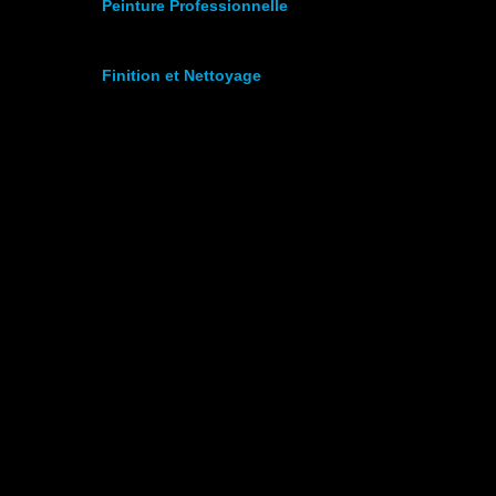
Peinture Professionnelle
Finition et Nettoyage