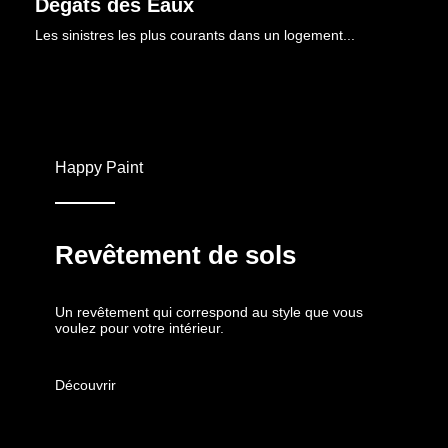
Dégâts des Eaux
Les sinistres les plus courants dans un logement...
Découvrir
Happy Paint
Revêtement de sols
Un revêtement qui correspond au style que vous
voulez pour votre intérieur.
Découvrir