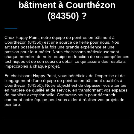
bâtiment à Courthézon
(84350) ?
Chez Happy Paint, notre équipe de peintres en bâtiment à
Courthézon (84350) est une source de fierté pour nous. Nos
artisans possèdent à la fois une grande expérience et une
passion pour leur métier. Nous choisissons méticuleusement
chaque membre de notre équipe en fonction de ses compétences
techniques et de son souci du détail, ce qui assure des résultats
impeccables à chaque projet.
En choisissant Happy Paint, vous bénéficiez de l’expertise et de
l’engagement d’une équipe de
peintres en bâtiment qualifiés à
Courthézon (84350)
. Notre objectif est de dépasser vos attentes
en matière de qualité et de service, en transformant vos espaces
de manière exceptionnelle. Contactez-nous pour découvrir
comment notre équipe peut vous aider à réaliser vos projets de
peinture.