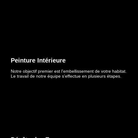
Peinture Intérieure
Notre objectif premier est l'embellissement de votre habitat.
Le travail de notre équipe s'effectue en plusieurs étapes.
Découvrir