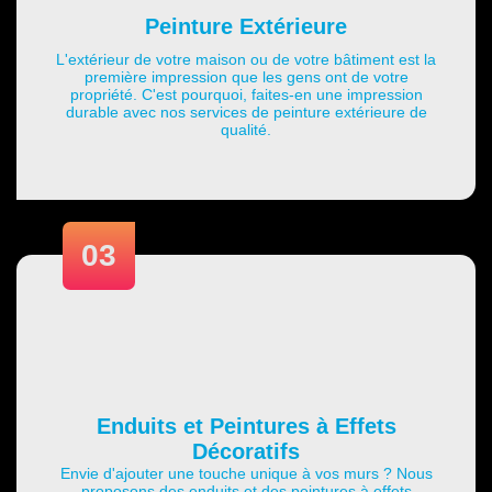
Peinture Extérieure
L'extérieur de votre maison ou de votre bâtiment est la
première impression que les gens ont de votre
propriété. C'est pourquoi, faites-en une impression
durable avec nos services de peinture extérieure de
qualité.
03
Enduits et Peintures à Effets
Décoratifs
Envie d'ajouter une touche unique à vos murs ? Nous
proposons des enduits et des peintures à effets