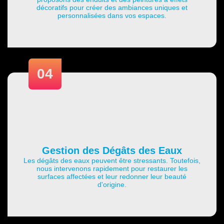
décoratifs pour créer des ambiances uniques et
personnalisées dans vos espaces.
04
Gestion des Dégâts des Eaux
Les dégâts des eaux peuvent être stressants. Toutefois,
nous intervenons rapidement pour restaurer les
surfaces affectées et leur redonner leur beauté
d'origine.