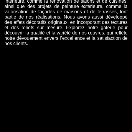
intérieure, comme la rénovation de salons et de cuisines,
ainsi que des projets de peinture extérieure, comme la
valorisation de façades de maisons et de terrasses, font
partie de nos réalisations. Nous avons aussi développé
des effets décoratifs originaux, en incorporant des textures
et des reliefs sur mesure. Explorez notre galerie pour
découvrir la qualité et la variété de nos œuvres, qui reflète
notre dévouement envers l’excellence et la satisfaction de
nos clients.