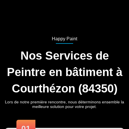
Happy Paint
Nos Services de
Peintre en bâtiment à
Courthézon (84350)
Lors de notre première rencontre, nous déterminons ensemble la
meilleure solution pour votre projet.
01