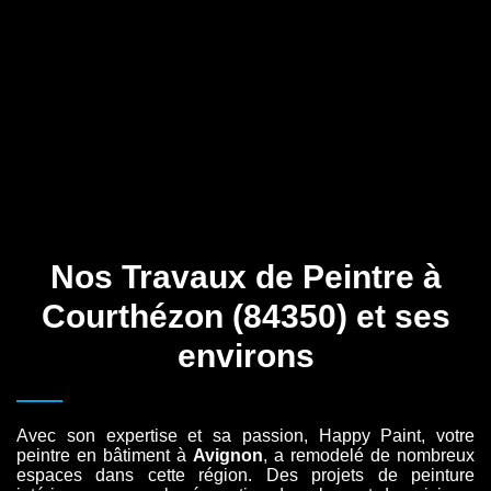
Nos Travaux de Peintre à
Courthézon (84350) et ses
environs
Avec son expertise et sa passion, Happy Paint, votre
peintre en bâtiment à
Avignon
, a remodelé de nombreux
espaces dans cette région. Des projets de peinture