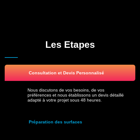
Les Etapes
Consultation et Devis Personnalisé
Nous discutons de vos besoins, de vos
préférences et nous établissons un devis détaillé
adapté à votre projet sous 48 heures.
Préparation des surfaces