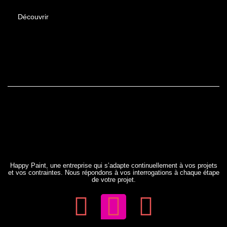
Découvrir
Happy Paint, une entreprise qui s’adapte continuellement à vos projets
et vos contraintes. Nous répondons à vos interrogations à chaque étape
de votre projet.