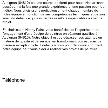
Aubignan (84810) est une source de fierté pour nous. Nos artisans
possèdent à la fois une grande expérience et une passion pour leur
métier. Nous choisissons méticuleusement chaque membre de
notre équipe en fonction de ses compétences techniques et de son
souci du détail, ce qui assure des résultats impeccables à chaque
projet.
En choisissant Happy Paint, vous bénéficiez de l’expertise et de
l’engagement d’une équipe de
peintres en bâtiment qualifiés à
Aubignan (84810)
. Notre objectif est de dépasser vos attentes en
matière de qualité et de service, en transformant vos espaces de
manière exceptionnelle. Contactez-nous pour découvrir comment
notre équipe peut vous aider à réaliser vos projets de peinture.
Téléphone
06.95.13.14.94