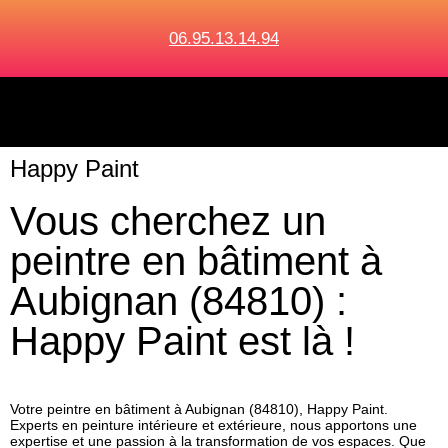
06.95.13.14.94
Happy Paint
Vous cherchez un
peintre en bâtiment à
Aubignan (84810) :
Happy Paint est là !
Votre peintre en bâtiment à Aubignan (84810), Happy Paint.
Experts en peinture intérieure et extérieure, nous apportons une
expertise et une passion à la transformation de vos espaces. Que