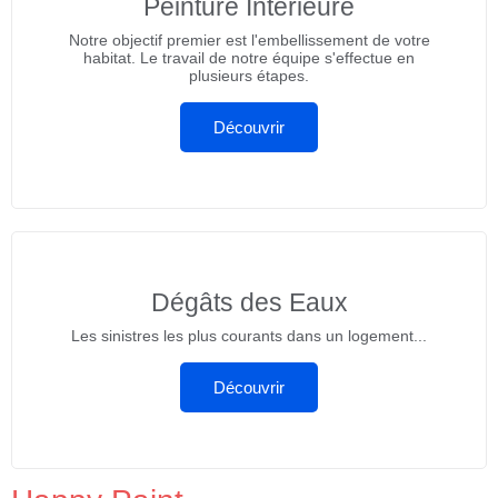
Peinture Intérieure
Notre objectif premier est l'embellissement de votre
habitat. Le travail de notre équipe s'effectue en
plusieurs étapes.
Découvrir
Dégâts des Eaux
Les sinistres les plus courants dans un logement...
Découvrir