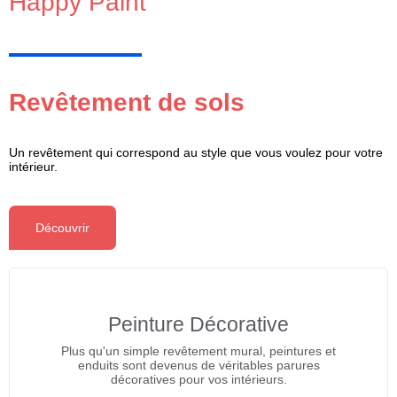
Happy Paint
Revêtement de sols
Un revêtement qui correspond au style que vous voulez pour votre
intérieur.
Découvrir
Peinture Décorative
Plus qu'un simple revêtement mural, peintures et
enduits sont devenus de véritables parures
décoratives pour vos intérieurs.