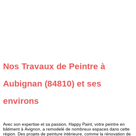
Nos Travaux de Peintre à
Aubignan (84810) et ses
environs
Avec son expertise et sa passion, Happy Paint, votre peintre en
bâtiment à
Avignon
, a remodelé de nombreux espaces dans cette
région. Des projets de peinture intérieure, comme la rénovation de