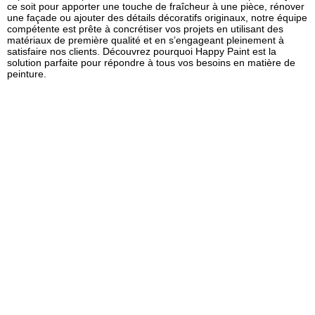
ce soit pour apporter une touche de fraîcheur à une pièce, rénover
une façade ou ajouter des détails décoratifs originaux, notre équipe
compétente est prête à concrétiser vos projets en utilisant des
matériaux de première qualité et en s’engageant pleinement à
satisfaire nos clients. Découvrez pourquoi Happy Paint est la
solution parfaite pour répondre à tous vos besoins en matière de
peinture.