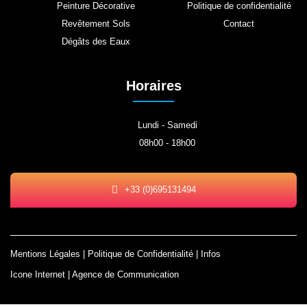
Peinture Décorative
Politique de confidentialité
Revêtement Sols
Contact
Dégâts des Eaux
Horaires
Lundi - Samedi
08h00 - 18h00
+33 (0)695131494
Mentions Légales
|
Politique de Confidentialité
| Infos
Icone Internet | Agence de Communication