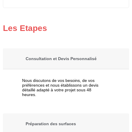
Les Etapes
Consultation et Devis Personnalisé
Nous discutons de vos besoins, de vos
préférences et nous établissons un devis
détaillé adapté à votre projet sous 48
heures.
Préparation des surfaces