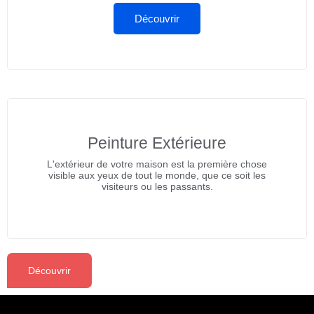
Découvrir
Peinture Extérieure
L'extérieur de votre maison est la première chose
visible aux yeux de tout le monde, que ce soit les
visiteurs ou les passants.
Découvrir