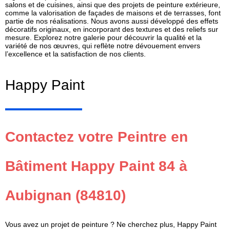
salons et de cuisines, ainsi que des projets de peinture extérieure,
comme la valorisation de façades de maisons et de terrasses, font
partie de nos réalisations. Nous avons aussi développé des effets
décoratifs originaux, en incorporant des textures et des reliefs sur
mesure. Explorez notre galerie pour découvrir la qualité et la
variété de nos œuvres, qui reflète notre dévouement envers
l’excellence et la satisfaction de nos clients.
Happy Paint
Contactez votre Peintre en
Bâtiment Happy Paint 84 à
Aubignan (84810)
Vous avez un projet de peinture ? Ne cherchez plus, Happy Paint