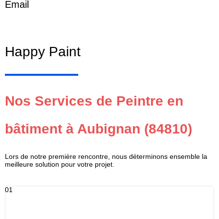
Email
contact@happypaint84.fr
Happy Paint
Nos Services de Peintre en
bâtiment à Aubignan (84810)
Lors de notre première rencontre, nous déterminons ensemble la
meilleure solution pour votre projet.
01