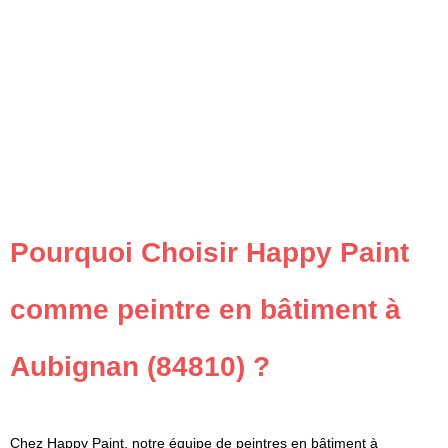
Pourquoi Choisir Happy Paint
comme peintre en bâtiment à
Aubignan (84810) ?
Chez Happy Paint, notre équipe de peintres en bâtiment à