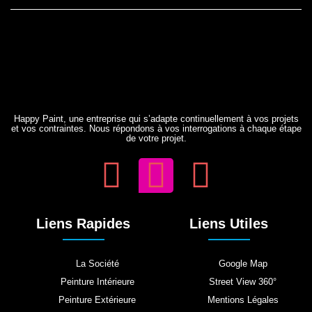
Happy Paint, une entreprise qui s’adapte continuellement à vos projets
et vos contraintes. Nous répondons à vos interrogations à chaque étape
de votre projet.
Liens Rapides
Liens Utiles
La Société
Google Map
Peinture Intérieure
Street View 360°
Peinture Extérieure
Mentions Légales