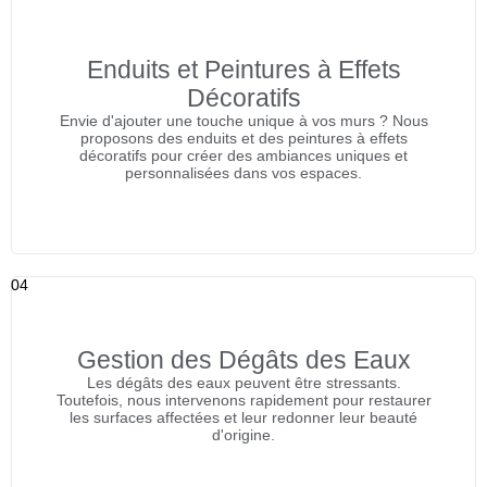
Enduits et Peintures à Effets
Décoratifs
Envie d'ajouter une touche unique à vos murs ? Nous
proposons des enduits et des peintures à effets
décoratifs pour créer des ambiances uniques et
personnalisées dans vos espaces.
04
Gestion des Dégâts des Eaux
Les dégâts des eaux peuvent être stressants.
Toutefois, nous intervenons rapidement pour restaurer
les surfaces affectées et leur redonner leur beauté
d'origine.