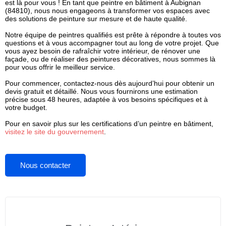
est là pour vous ! En tant que
peintre en bâtiment à Aubignan
(84810)
, nous nous engageons à transformer vos espaces avec
des solutions de peinture sur mesure et de haute qualité.
Notre équipe de peintres qualifiés est prête à répondre à toutes vos
questions et à vous accompagner tout au long de votre projet. Que
vous ayez besoin de rafraîchir votre intérieur, de rénover une
façade, ou de réaliser des peintures décoratives, nous sommes là
pour vous offrir le meilleur service.
Pour commencer, contactez-nous dès aujourd’hui pour obtenir un
devis gratuit et détaillé. Nous vous fournirons une estimation
précise sous 48 heures, adaptée à vos besoins spécifiques et à
votre budget.
Pour en savoir plus sur les certifications d’un peintre en bâtiment,
visitez le site du gouvernement
.
Nous contacter