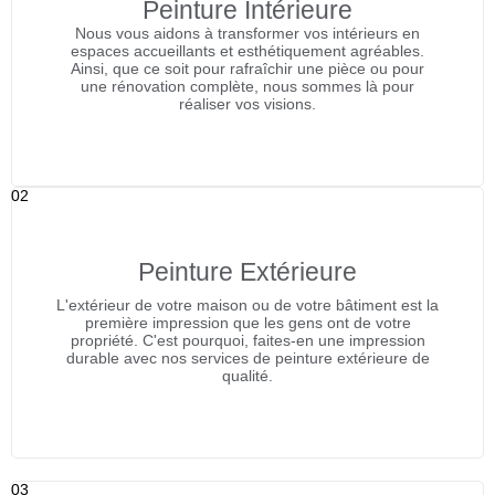
Peinture Intérieure
Nous vous aidons à transformer vos intérieurs en
espaces accueillants et esthétiquement agréables.
Ainsi, que ce soit pour rafraîchir une pièce ou pour
une rénovation complète, nous sommes là pour
réaliser vos visions.
02
Peinture Extérieure
L'extérieur de votre maison ou de votre bâtiment est la
première impression que les gens ont de votre
propriété. C'est pourquoi, faites-en une impression
durable avec nos services de peinture extérieure de
qualité.
03