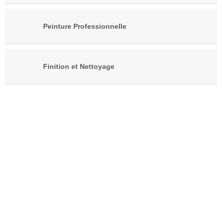
Peinture Professionnelle
Finition et Nettoyage