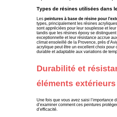
Types de résines utilisées dans l
Les
peintures à base de résine pour l’ext
types, principalement les résines acryliques
sont appréciées pour leur souplesse et leur 
tandis que les résines époxy se distinguent
exceptionnelle et leur résistance accrue au
climat ensoleillé de la Provence, près d’Avi
acrylique peut être un excellent choix pour
durable et adaptable aux variations de temp
Durabilité et résist
éléments extérieurs
Une fois que vous avez saisi l’importance de
d’examiner comment ces peintures protègent
d’efficacité.