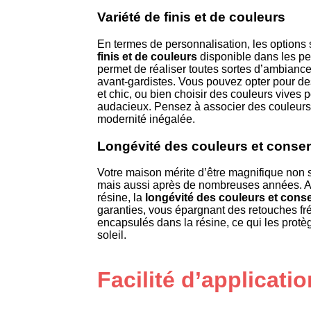
Variété de finis et de couleurs
En termes de personnalisation, les options 
finis et de couleurs
disponible dans les pe
permet de réaliser toutes sortes d’ambiance
avant-gardistes. Vous pouvez opter pour de
et chic, ou bien choisir des couleurs vives p
audacieux. Pensez à associer des couleurs
modernité inégalée.
Longévité des couleurs et conser
Votre maison mérite d’être magnifique non s
mais aussi après de nombreuses années. Av
résine, la
longévité des couleurs et cons
garanties, vous épargnant des retouches fr
encapsulés dans la résine, ce qui les prot
soleil.
Facilité d’applicatio