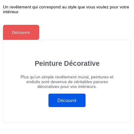
Un revêtement qui correspond au style que vous voulez pour votre
intérieur.
Découvrir
Peinture Décorative
Plus qu'un simple revêtement mural, peintures et
enduits sont devenus de véritables parures
décoratives pour vos intérieurs.
Découvrir