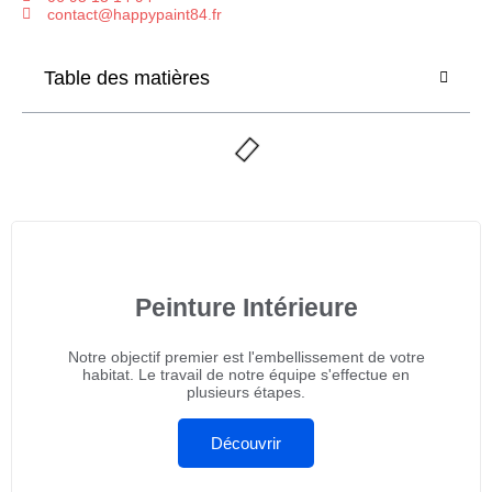
contact@happypaint84.fr
Table des matières
Peinture Intérieure
Notre objectif premier est l'embellissement de votre
habitat. Le travail de notre équipe s'effectue en
plusieurs étapes.
Découvrir