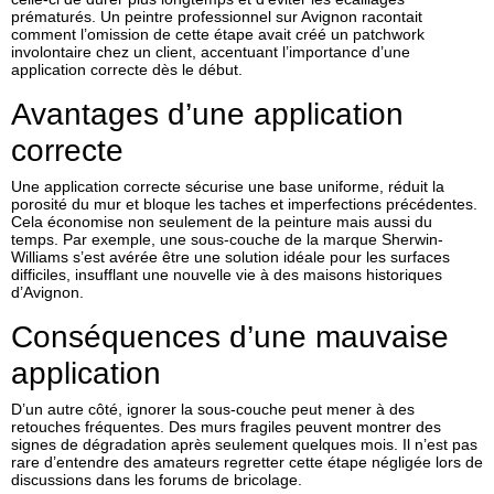
prématurés. Un peintre professionnel sur Avignon racontait
comment l’omission de cette étape avait créé un patchwork
involontaire chez un client, accentuant l’importance d’une
application correcte dès le début.
Avantages d’une application
correcte
Une application correcte sécurise une base uniforme, réduit la
porosité du mur et bloque les taches et imperfections précédentes.
Cela économise non seulement de la peinture mais aussi du
temps. Par exemple, une sous-couche de la marque Sherwin-
Williams s’est avérée être une solution idéale pour les surfaces
difficiles, insufflant une nouvelle vie à des maisons historiques
d’Avignon.
Conséquences d’une mauvaise
application
D’un autre côté, ignorer la sous-couche peut mener à des
retouches fréquentes. Des murs fragiles peuvent montrer des
signes de dégradation après seulement quelques mois. Il n’est pas
rare d’entendre des amateurs regretter cette étape négligée lors de
discussions dans les forums de bricolage.