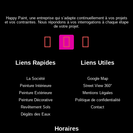
Happy Paint, une entreprise qui s’adapte continuellement à vos projets
et vos contraintes. Nous répondons à vos interrogations à chaque étape
de votre projet.
Liens Rapides
Liens Utiles
La Société
Google Map
Peinture Intérieure
Street View 360°
Peinture Extérieure
Mentions Légales
Peinture Décorative
Politique de confidentialité
Revêtement Sols
Contact
Dégâts des Eaux
Horaires