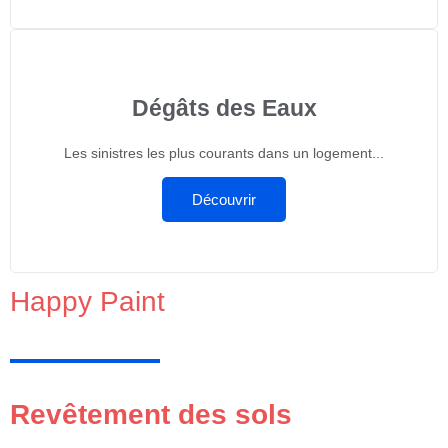
Dégâts des Eaux
Les sinistres les plus courants dans un logement...
Découvrir
Happy Paint
Revêtement des sols