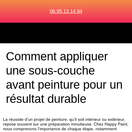
06.95.13.14.94
Comment appliquer
une sous-couche
avant peinture pour un
résultat durable
La réussite d’un projet de peinture, qu’il soit intérieur ou extérieur,
repose souvent sur une préparation minutieuse. Chez Happy Paint,
nous comprenons l’importance de chaque étape, notamment