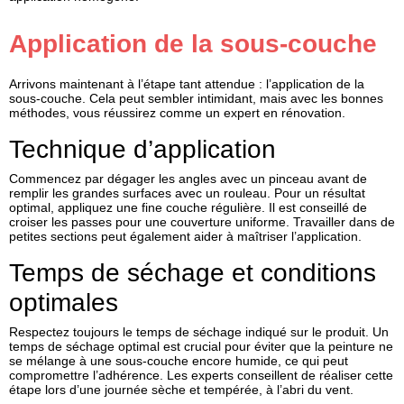
Application de la sous-couche
Arrivons maintenant à l’étape tant attendue : l’application de la
sous-couche. Cela peut sembler intimidant, mais avec les bonnes
méthodes, vous réussirez comme un expert en rénovation.
Technique d’application
Commencez par dégager les angles avec un pinceau avant de
remplir les grandes surfaces avec un rouleau. Pour un résultat
optimal, appliquez une fine couche régulière. Il est conseillé de
croiser les passes pour une couverture uniforme. Travailler dans de
petites sections peut également aider à maîtriser l’application.
Temps de séchage et conditions
optimales
Respectez toujours le
temps de séchage
indiqué sur le produit. Un
temps de séchage optimal est crucial pour éviter que la peinture ne
se mélange à une sous-couche encore humide, ce qui peut
compromettre l’adhérence. Les experts conseillent de réaliser cette
étape lors d’une journée sèche et tempérée, à l’abri du vent.