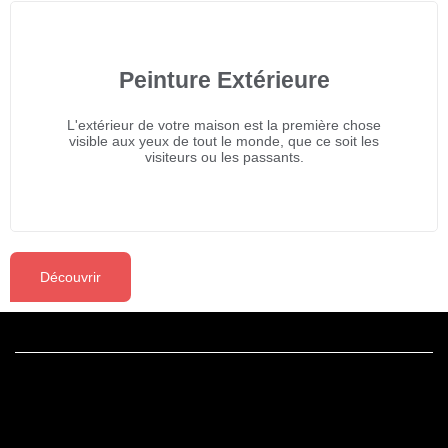
Peinture Extérieure
L'extérieur de votre maison est la première chose
visible aux yeux de tout le monde, que ce soit les
visiteurs ou les passants.
Découvrir