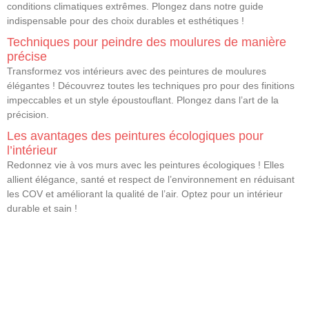
conditions climatiques extrêmes. Plongez dans notre guide
indispensable pour des choix durables et esthétiques !
Techniques pour peindre des moulures de manière
précise
Transformez vos intérieurs avec des peintures de moulures
élégantes ! Découvrez toutes les techniques pro pour des finitions
impeccables et un style époustouflant. Plongez dans l’art de la
précision.
Les avantages des peintures écologiques pour
l’intérieur
Redonnez vie à vos murs avec les peintures écologiques ! Elles
allient élégance, santé et respect de l’environnement en réduisant
les COV et améliorant la qualité de l’air. Optez pour un intérieur
durable et sain !