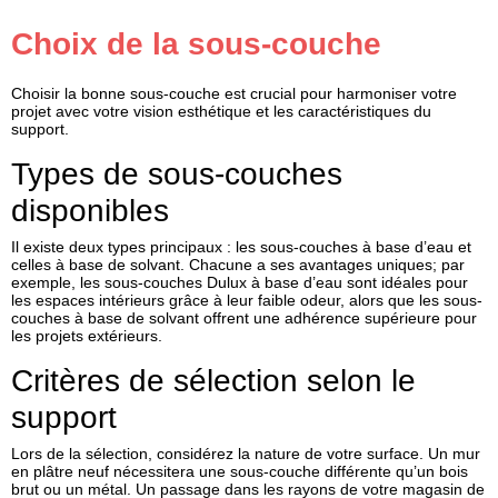
Choix de la sous-couche
Choisir la bonne sous-couche est crucial pour harmoniser votre
projet avec votre vision esthétique et les caractéristiques du
support.
Types de sous-couches
disponibles
Il existe deux types principaux : les sous-couches à base d’eau et
celles à base de solvant. Chacune a ses avantages uniques; par
exemple, les sous-couches Dulux à base d’eau sont idéales pour
les espaces intérieurs grâce à leur faible odeur, alors que les sous-
couches à base de solvant offrent une adhérence supérieure pour
les projets extérieurs.
Critères de sélection selon le
support
Lors de la sélection, considérez la nature de votre surface. Un mur
en plâtre neuf nécessitera une sous-couche différente qu’un bois
brut ou un métal. Un passage dans les rayons de votre magasin de