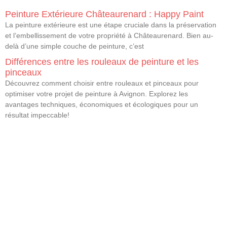
Peinture Extérieure Châteaurenard : Happy Paint
La peinture extérieure est une étape cruciale dans la préservation
et l’embellissement de votre propriété à Châteaurenard. Bien au-
delà d’une simple couche de peinture, c’est
Différences entre les rouleaux de peinture et les
pinceaux
Découvrez comment choisir entre rouleaux et pinceaux pour
optimiser votre projet de peinture à Avignon. Explorez les
avantages techniques, économiques et écologiques pour un
résultat impeccable!