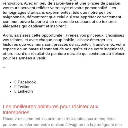
rénovation. Avec un peu de savoir-faire et une pincée de passion,
vos murs peuvent refléter votre style et votre personnalité. Les
témoignages d’artisans expérimentés, tels que notre peintre
avignonnais, démontrent que celui qui ose apprêter correctement
son mur, ouvre la porte à un univers de couleurs et de textures
élégantes qui captivent et inspirent.
Alors, saisissez cette opportunité ! Prenez vos pinceaux, choisissez
vos teintes, et avec chaque coup habile, laissez émerger les
histoires que vos murs sont pressés de raconter. Transformez votre
espace en un havre résonnant de vos goûts et de votre ingéniosité,
et profitez d’un résultat de peinture durable qui continuera à éblouir
pour les années à venir.
« `
Facebook
Twitter
Linkedin
Les meilleures peintures pour résister aux
intempéries
Découvrez comment les peintures résistantes aux intempéries
peuvent transformer votre maison à Avignon en la protégeant des