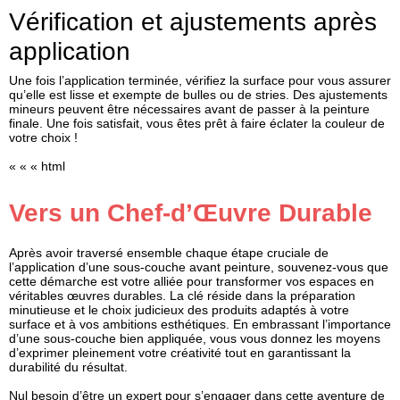
Vérification et ajustements après
application
Une fois l’application terminée, vérifiez la surface pour vous assurer
qu’elle est lisse et exempte de bulles ou de stries. Des ajustements
mineurs peuvent être nécessaires avant de passer à la peinture
finale. Une fois satisfait, vous êtes prêt à faire éclater la couleur de
votre choix !
« « « html
Vers un Chef-d’Œuvre Durable
Après avoir traversé ensemble chaque étape cruciale de
l’application d’une sous-couche avant peinture, souvenez-vous que
cette démarche est votre alliée pour transformer vos espaces en
véritables œuvres durables. La clé réside dans la préparation
minutieuse et le choix judicieux des produits adaptés à votre
surface et à vos ambitions esthétiques. En embrassant l’importance
d’une sous-couche bien appliquée, vous vous donnez les moyens
d’exprimer pleinement votre créativité tout en garantissant la
durabilité du résultat.
Nul besoin d’être un expert pour s’engager dans cette aventure de