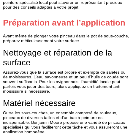
peinture spécialisé local peut s’avérer un représentant précieux
pour des conseils adaptés à votre projet.
Préparation avant l’application
Avant même de plonger votre pinceau dans le pot de sous-couche,
préparez méticuleusement votre surface.
Nettoyage et réparation de la
surface
Assurez-vous que la surface est propre et exempte de saletés ou
de moisissures. L’eau savonneuse et un peu d’huile de coude sont
souvent suffisants. Pour les avignonnais, l’humidité locale peut
parfois vous jouer des tours, alors appliquez un traitement anti-
moisissure si nécessaire.
Matériel nécessaire
Outre les sous-couches, un ensemble composé de rouleaux,
pinceaux de diverses tailles et d’un bac à peinture est
indispensable. Benjamin Moore propose une variété de pinceaux
spécialisés qui vous faciliteront cette tâche et vous assureront une
application homogène.