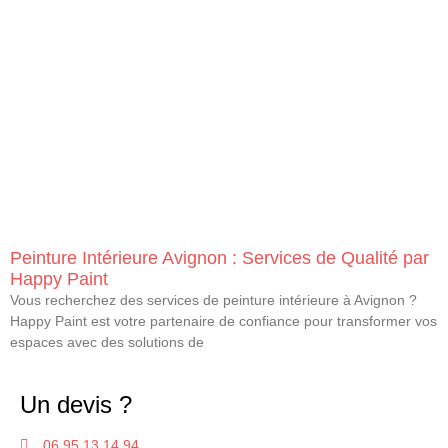
Peinture Intérieure Avignon : Services de Qualité par
Happy Paint
Vous recherchez des services de peinture intérieure à Avignon ?
Happy Paint est votre partenaire de confiance pour transformer vos
espaces avec des solutions de
Un devis ?
06 95 13 14 94